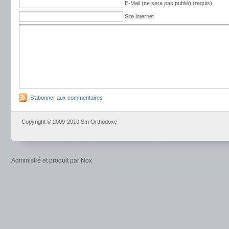
E-Mail (ne sera pas publié) (requis)
Site internet
S'abonner aux commentaires
Copyright © 2009-2010 Sm Orthodoxe
Administré et produit par Nox