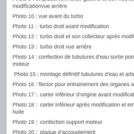
modificationvue arrière
Photo 10 : vue avant du turbo
Photo 11 : turbo droit avant modification
Photo 12 : turbo droit et son collecteur après modi
Photo 13 : turbo droit vue arrière
Photo 14 : confection de tubulures d’eau sortie po
moteur
Photo 15 : montage définitif tubulures d’eau et ar
Photo 16 : flector pour entrainement des organes 
Photo 17 : carter inférieur d’origine avant modifica
Photo 18 : carter inférieur après modification et e
huile
Photo 19 : confection support moteur
Photo 20 : plaque d’accouplement