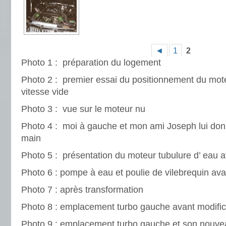
◄
1
2
Photo 1 : préparation du logement
Photo 2 : premier essai du positionnement du mot
vitesse vide
Photo 3 : vue sur le moteur nu
Photo 4 : moi à gauche et mon ami Joseph lui don
main
Photo 5 : présentation du moteur tubulure d’ eau a
Photo 6 : pompe à eau et poulie de vilebrequin ava
Photo 7 : après transformation
Photo 8 : emplacement turbo gauche avant modific
Photo 9 : emplacement turbo gauche et son nouve