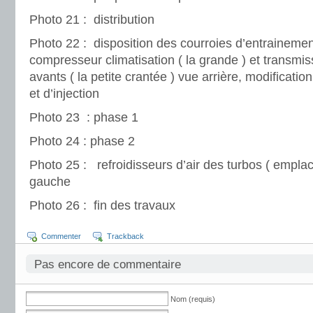
Photo 21 : distribution
Photo 22 : disposition des courroies d’entraineme
compresseur climatisation ( la grande ) et transmi
avants ( la petite crantée ) vue arrière, modificati
et d’injection
Photo 23 : phase 1
Photo 24 : phase 2
Photo 25 : refroidisseurs d’air des turbos ( emplac
gauche
Photo 26 : fin des travaux
Commenter
Trackback
Pas encore de commentaire
Nom (requis)